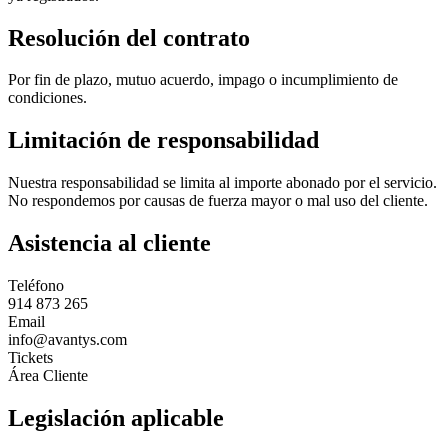
Resolución del contrato
Por fin de plazo, mutuo acuerdo, impago o incumplimiento de
condiciones.
Limitación de responsabilidad
Nuestra responsabilidad se limita al importe abonado por el servicio.
No respondemos por causas de fuerza mayor o mal uso del cliente.
Asistencia al cliente
Teléfono
914 873 265
Email
info@avantys.com
Tickets
Área Cliente
Legislación aplicable