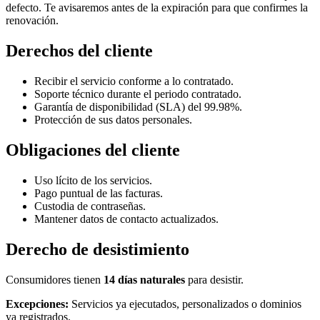
defecto. Te avisaremos antes de la expiración para que confirmes la
renovación.
Derechos del cliente
Recibir el servicio conforme a lo contratado.
Soporte técnico durante el periodo contratado.
Garantía de disponibilidad (SLA) del 99.98%.
Protección de sus datos personales.
Obligaciones del cliente
Uso lícito de los servicios.
Pago puntual de las facturas.
Custodia de contraseñas.
Mantener datos de contacto actualizados.
Derecho de desistimiento
Consumidores tienen
14 días naturales
para desistir.
Excepciones:
Servicios ya ejecutados, personalizados o dominios
ya registrados.