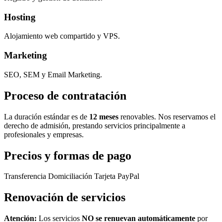
Hosting
Alojamiento web compartido y VPS.
Marketing
SEO, SEM y Email Marketing.
Proceso de contratación
La duración estándar es de
12 meses
renovables. Nos reservamos el
derecho de admisión, prestando servicios principalmente a
profesionales y empresas.
Precios y formas de pago
Transferencia
Domiciliación
Tarjeta
PayPal
Renovación de servicios
Atención:
Los servicios
NO se renuevan automáticamente
por